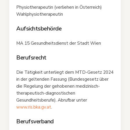
Physiotherapeutin (verliehen in Österreich)
Wahlphysiotherapeutin
Aufsichtsbehörde
MA 15 Gesundheitsdienst der Stadt Wien
Berufsrecht
Die Tätigkeit unterliegt dem MTD-Gesetz 2024
in der geltenden Fassung (Bundesgesetz über
die Regelung der gehobenen medizinisch-
therapeutisch-diagnostischen
Gesundheitsberufe). Abrufbar unter
www.ris.bka.gv.at
.
Berufsverband