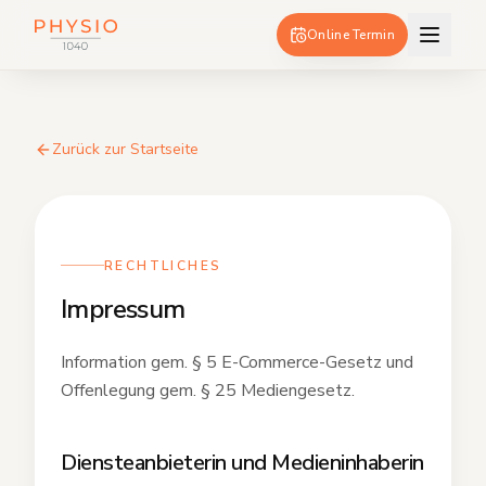
Online Termin
Zurück zur Startseite
RECHTLICHES
Impressum
Information gem. § 5 E-Commerce-Gesetz und
Offenlegung gem. § 25 Mediengesetz.
Diensteanbieterin und Medieninhaberin